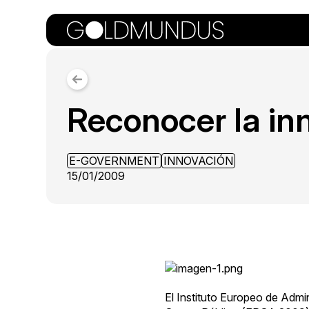
Reconocer la inn
E-GOVERNMENT
INNOVACIÓN
15/01/2009
El Instituto Europeo de Admin