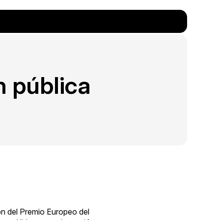
n pública
ón del Premio Europeo del