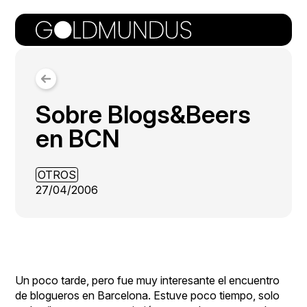
Sobre Blogs&Beers
en BCN
OTROS
27/04/2006
Un poco tarde, pero fue muy interesante el encuentro
de blogueros en Barcelona. Estuve poco tiempo, solo