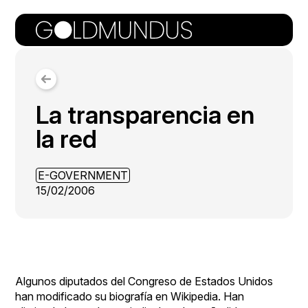
La transparencia en
la red
E-GOVERNMENT
15/02/2006
Algunos diputados del Congreso de Estados Unidos
han modificado su biografía en Wikipedia. Han