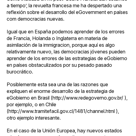
a tiempo’
, la revuelta francesa me ha despertado una
reflexión sobre el desarrollo del eGovernment en países
com democracias nuevas.
Igual que en España podemos aprender de los errores
de Francia, Holanda o Inglaterra en materia de
asimilación de la immigracion, porque aquí es algo
relativamente nuevo, las democracias jóvenes pueden
aprender de los errores de las estrategias de eGobierno
en países obstaculizados por su pesado pasado
burocrático.
Posiblemente esta sea una de las razones que
expliquen el enorme desarrollo de la estrategia de
eGobierno en Brasil (http://www.redegoverno.gov.br/ ),
por ejemplo, o en Chile
(http://www.tramitefacil.gov.cl/1481/channel.html ),
otro ejemplo interesante.
En el caso de la Unión Europea, hay nuevos estados