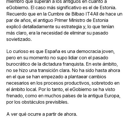
miembro que superan a los antiguos en cuanto a
eGobierno. El caso más significativo es el de Estonia.
Recuerdo que en la Cumbre de Bilbao IT4All de hace un
par de años, el antiguo Primer Ministro de Estonia
explicó detalladamente su estrategia y, lo que tenían
más claro, era la necesidad de eliminar su pasado
sovietizado.
Lo curioso es que España es una democracia joven,
pero en su momento no supo lidiar con el pasado
burocrático de la dictadura franquista. En este ámbito,
no se hizo una transición clara. No ha sido hasta ahora
en el que se han empezado a plantaear cambios
necesarios en los procesos productivos, sobretodo en
el ámbito local. Por lo tanto, el eGobierno se ha visto
frenado, como en muchos países de la antigua Europa,
por los obstáculos previsibles.
A ver qué ocurre a partir de ahora.