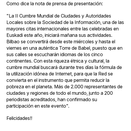
Como dice la nota de prensa de presentación:
"La II Cumbre Mundial de Ciudades y Autoridades
Locales sobre la Sociedad de la Información, una de las
mayores citas internacionales entre las celebradas en
Euskadi este año, iniciará mañana sus actividades.
Bilbao se convertirá desde este miércoles y hasta el
viernes en una auténtica Torre de Babel, puesto que en
sus calles se escucharán idiomas de los cinco
continentes. Con esta riqueza étnica y cultural, la
cumbre mundial buscará durante tres días la fórmula de
la utilización idónea de Internet, para que la Red se
convierta en el instrumento que permita reducir la
pobreza en el planeta. Más de 2.000 representantes de
ciudades y regiones de todo el mundo, junto a 200
periodistas acreditados, han confirmado su
participación en este evento".
Felicidades!!