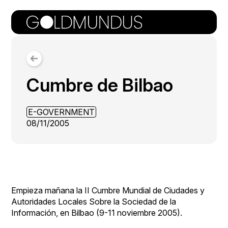
Cumbre de Bilbao
E-GOVERNMENT
08/11/2005
Empieza mañana la
II Cumbre Mundial de Ciudades y
Autoridades Locales Sobre la Sociedad de la
Información
, en Bilbao (9-11 noviembre 2005).